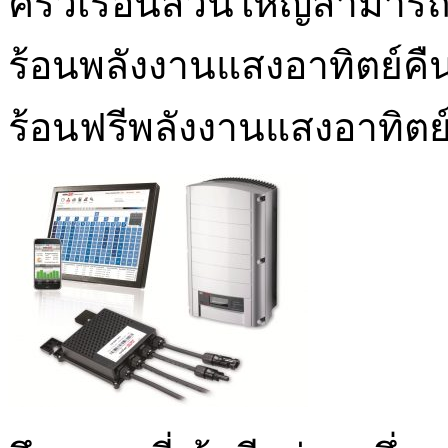
ครัวเรือนส่วนใหญ่สามารถจ่
ร้อนพลังงานแสงอาทิตย์คืน
ร้อนฟรีพลังงานแสงอาทิตย