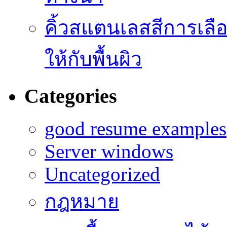
คิ้วสแตนเลสสีการเลือก
ให้กับพื้นผิว
Categories
good resume examples
Server windows
Uncategorized
กฎหมาย