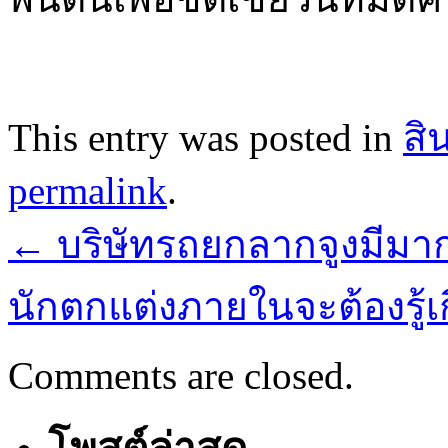
This entry was posted in
สิ
permalink
.
←
บริษัทรถยกลากจูงมีมา
นักตกแต่งภายในจะต้องรู้เ
Comments are closed.