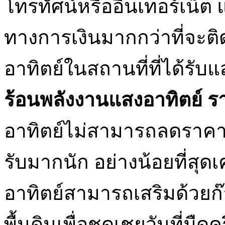
โทรทัศน์หรืออินเทอร์เน็ต 
ทางการเงินมากกว่าที่จะติ
อาทิตย์ในสถานที่ที่ได้
ร้อนพลังงานแสงอาทิตย์ ร
อาทิตย์ไม่สามารถลดราคาได้
รับมากนัก อย่างน้อยที่สุด
อาทิตย์สามารถเสริมด้วย
พื้นดินเพื่อชดเชยวันที่มืดค