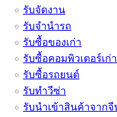
รับจัดงาน
รับจำนำรถ
รับซื้อของเก่า
รับซื้อคอมพิวเตอร์เก่า
รับซื้อรถยนต์
รับทำวีซ่า
รับนำเข้าสินค้าจากจี