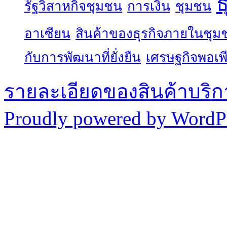
ธ
รัฐวิสาหกิจชุมชน
การเงิน
ชุมชน
อาเซียน
สินค้าของธุรกิจภายในชุม
กับการพัฒนาที่ยั่งยืน
เศรษฐกิจพอเพ
รายละเอียดของสินค้าบริก
Proudly powered by WordPr