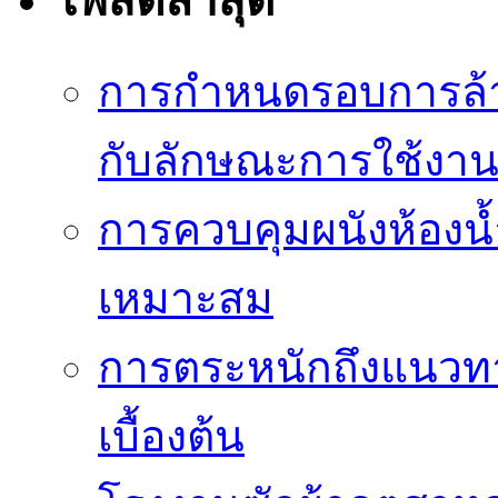
โพสต์ล่าสุด
การกำหนดรอบการล้าง
กับลักษณะการใช้งา
การควบคุมผนังห้องน้ำ
เหมาะสม
การตระหนักถึงแนวทาง
เบื้องต้น