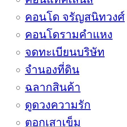
คอนโด จรัญสนิทวงศ์
คอนโดรามคำแหง
จดทะเบียนบริษัท
จำนองที่ดิน
ฉลากสินค้า
ดูดวงความรัก
ตอกเสาเข็ม