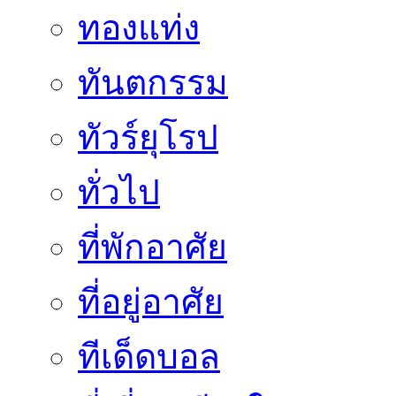
ทองแท่ง
ทันตกรรม
ทัวร์ยุโรป
ทั่วไป
ที่พักอาศัย
ที่อยู่อาศัย
ทีเด็ดบอล