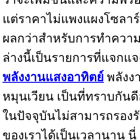
แต่ราคาไม่แพงแผงโซลาร์เซ
ผลกว่าสำหรับการทำความ
ล่างนี้เป็นรายการที่แจก
พลังงานแสงอาทิตย์
พลังงา
หมุนเวียน เป็นที่ทราบกันดี
ในปัจจุบันไม่สามารถรองร
ของเราได้เป็นเวลานาน นี่