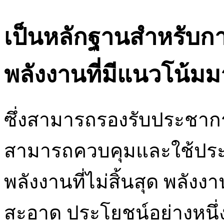
เป็นหลักฐานสำหรับกา
พลังงานที่มีแนวโน้มม
ซึ่งสามารถรองรับประชาก
สามารถควบคุมและใช้ประโ
พลังงานที่ไม่สิ้นสุด พลัง
สะอาด ประโยชน์อย่างหนึ