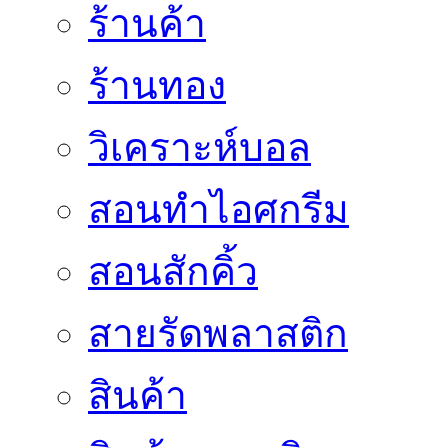
ร้านค้า
ร้านทอง
วิเคราะห์บอล
สอนทำไอศกรีม
สอนสักคิ้ว
สายรัดพลาสติก
สินค้า