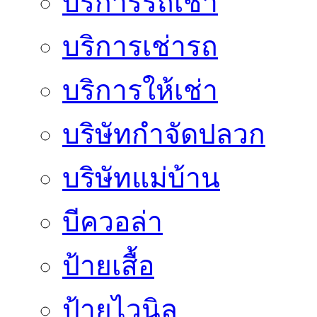
บริการรถเช่า
บริการเช่ารถ
บริการให้เช่า
บริษัทกำจัดปลวก
บริษัทแม่บ้าน
บีควอล่า
ป้ายเสื้อ
ป้ายไวนิล