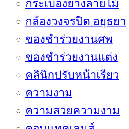
กระเบื้องยางลายไม้
กล้องวงจรปิด อยุธยา
ของชำร่วยงานศพ
ของชำร่วยงานแต่ง
คลินิกปรับหน้าเรียว
ความงาม
ความสวยความงาม
คอนแทคเลนส์