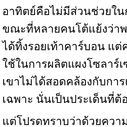
อาทิตย์คือไม่มีส่วนช่วย
ขณะที่หลายคนโต้แย้งว่าพล
ได้ทิ้งรอยเท้าคาร์บอน แต่คน
ใช้ในการผลิตแผงโซลาร์เ
เขาไม่ได้สอดคล้องกับการเ
เฉพาะ นั่นเป็นประเด็นที่ต
แต่โปรดทราบว่าด้วยความ