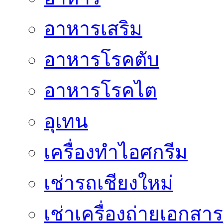
อาหารเสริม
อาหารโรคตับ
อาหารโรคไต
อุเทน
เครื่องทำไอศกรีม
เช่ารถเชียงใหม่
เช่าเครื่องถ่ายเอกสาร