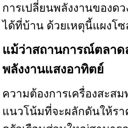
การเปลี่ยนพลังงานของดวงอ
ได้ที่บ้าน ด้วยเหตุนี้แผงโซล
แม้ว่าสถานการณ์ตลาดล่า
พลังงานแสงอาทิตย์
ความต้องการเครื่องสะสมพลั
แนวโน้มที่จะผลักดันให้ร