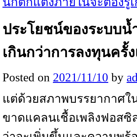
นักตกแต่งภายในจะต้องรู้เ
ประโยชน์ของระบบน้ำ
เกินกว่าการลงทุนครั้
Posted on
2021/11/10
by
a
แต่ด้วยสภาพบรรยากาศใน
ขาดแคลนเชื้อเพลิงฟอสซิลที
ว่าจะเพิ่มขึ้นและความพร