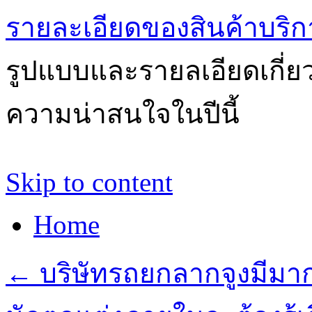
รายละเอียดของสินค้าบริก
รูปแบบและรายลเอียดเกี่ยวก
ความน่าสนใจในปีนี้
Skip to content
Home
←
บริษัทรถยกลากจูงมีมา