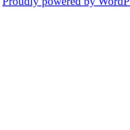
Proudly powered by WordPr