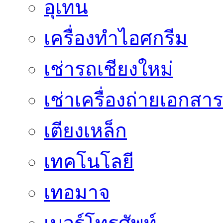
อุเทน
เครื่องทำไอศกรีม
เช่ารถเชียงใหม่
เช่าเครื่องถ่ายเอกสาร
เตียงเหล็ก
เทคโนโลยี
เทอมาจ