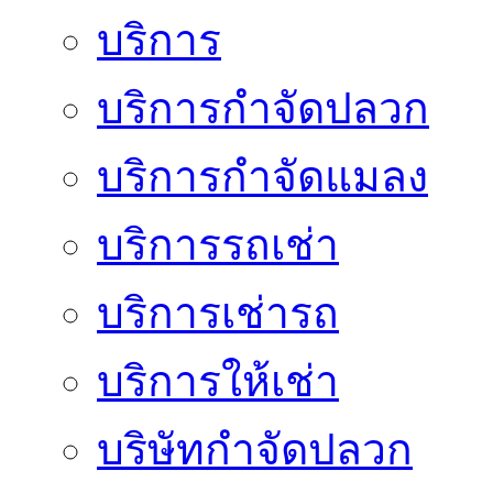
บริการ
บริการกำจัดปลวก
บริการกำจัดแมลง
บริการรถเช่า
บริการเช่ารถ
บริการให้เช่า
บริษัทกำจัดปลวก