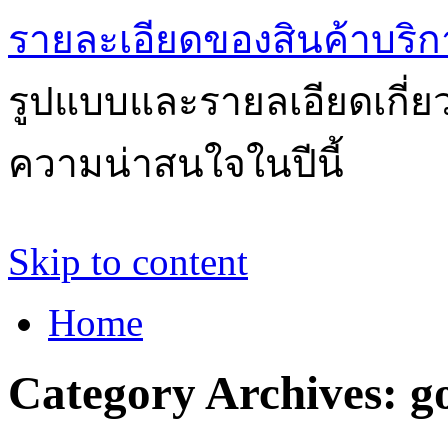
รายละเอียดของสินค้าบริก
รูปแบบและรายลเอียดเกี่ยวก
ความน่าสนใจในปีนี้
Skip to content
Home
Category Archives:
g