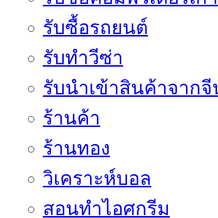
รับซื้อรถยนต์
รับทำวีซ่า
รับนำเข้าสินค้าจากจี
ร้านค้า
ร้านทอง
วิเคราะห์บอล
สอนทำไอศกรีม