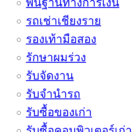
พื้นฐานทางการเงิน
รถเช่าเชียงราย
รองเท้ามือสอง
รักษาผมร่วง
รับจัดงาน
รับจำนำรถ
รับซื้อของเก่า
รับซื้อคอมพิวเตอร์เก่า