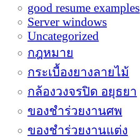
good resume examples
Server windows
Uncategorized
กฎหมาย
กระเบื้องยางลายไม้
กล้องวงจรปิด อยุธยา
ของชำร่วยงานศพ
ของชำร่วยงานแต่ง