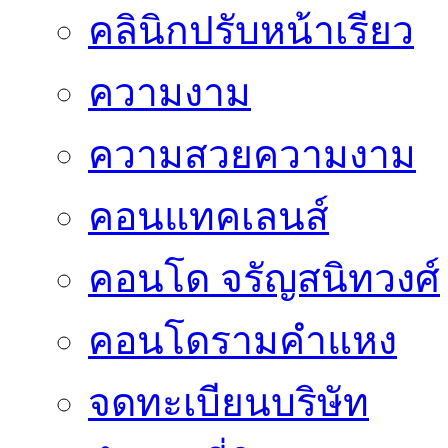
คลินิกปรับหน้าเรียว
ความงาม
ความสวยความงาม
คอนแทคเลนส์
คอนโด จรัญสนิทวงศ์
คอนโดรามคำแหง
จดทะเบียนบริษัท