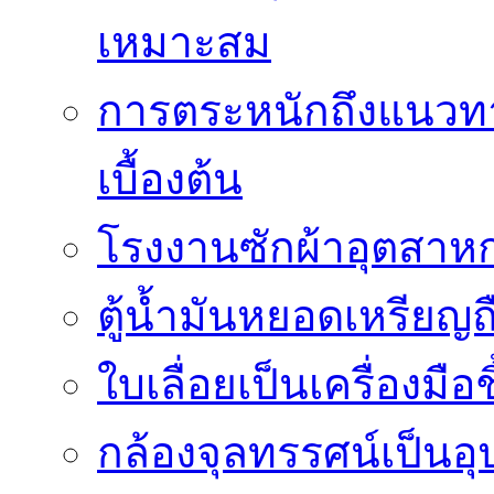
เหมาะสม
การตระหนักถึงแนวทาง
เบื้องต้น
โรงงานซักผ้าอุตสาหก
ตู้น้ำมันหยอดเหรียญถือ
ใบเลื่อยเป็นเครื่องมือ
กล้องจุลทรรศน์เป็นอุ