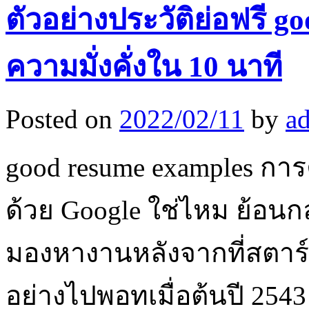
ตัวอย่างประวัติย่อฟรี 
ความมั่งคั่งใน 10 นาที
Posted on
2022/02/11
by
a
good resume examples การค
ด้วย Google ใช่ไหม ย้อนกล
มองหางานหลังจากที่สตาร์
อย่างไปพอทเมื่อต้นปี 2543 