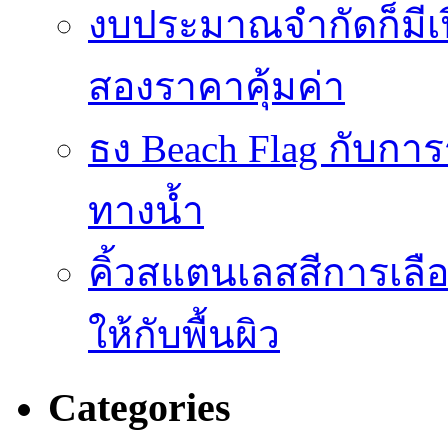
งบประมาณจำกัดก็มีเป
สองราคาคุ้มค่า
ธง Beach Flag กับก
ทางน้ำ
คิ้วสแตนเลสสีการเลือก
ให้กับพื้นผิว
Categories