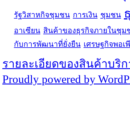
ธ
รัฐวิสาหกิจชุมชน
การเงิน
ชุมชน
อาเซียน
สินค้าของธุรกิจภายในชุม
กับการพัฒนาที่ยั่งยืน
เศรษฐกิจพอเพ
รายละเอียดของสินค้าบริก
Proudly powered by WordPr