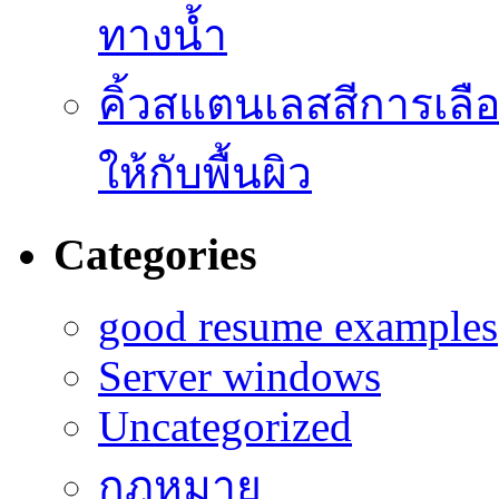
ทางน้ำ
คิ้วสแตนเลสสีการเลือก
ให้กับพื้นผิว
Categories
good resume examples
Server windows
Uncategorized
กฎหมาย