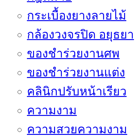
กระเบื้องยางลายไม้
กล้องวงจรปิด อยุธยา
ของชำร่วยงานศพ
ของชำร่วยงานแต่ง
คลินิกปรับหน้าเรียว
ความงาม
ความสวยความงาม