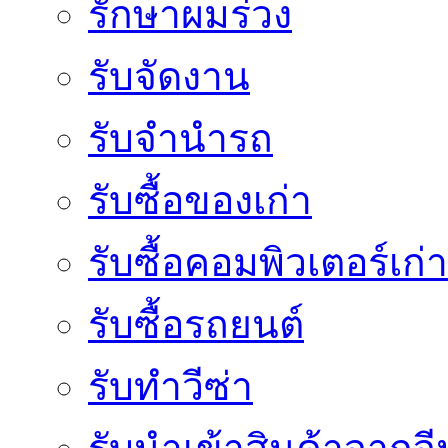
รักษาผมร่วง
รับจัดงาน
รับจำนำรถ
รับซื้อของเก่า
รับซื้อคอมพิวเตอร์เก่า
รับซื้อรถยนต์
รับทำวีซ่า