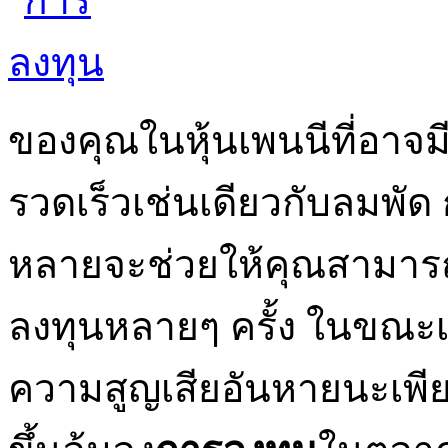
ของคุณในหุ้นเพนนีที่อาจม
รวดเร็วเช่นเดียวกับลมพัด
หลายจะช่วยให้คุณสามารถ
ลงทุนหลายๆ ครั้ง ในขณะเด
ความสูญเสียอันหายนะเพีย