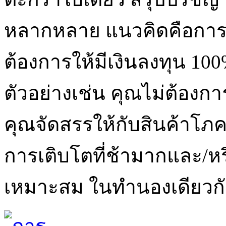
หลากหลาย แนวคิดคือการก
ต้องการให้มีเงินลงทุน 10
ตัวอย่างเช่น คุณไม่ต้องก
คุณจัดสรรให้กับสินค้าโภ
การเติบโตที่ช้ามากและ/หร
เหมาะสม ในทำนองเดียวกั