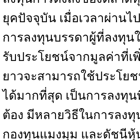
ยุคปัจจุบัน เมื่อเวลาผ่านไป
การลงทุนบรรดาผู้ที่ลงทุน
รับประโยชน์จากมูลค่าที่เพิ่ม
ยาวจะสามารถใช้ประโยชน
ได้มากที่สุด เป็นการลงทุนท
ต้อง มีหลายวิธีในการลงท
กองทุนแมงมุม และดัชนีหุ้น 