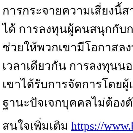
การกระจายความเสี่ยงนี้
ได้ การลงทุนผู้คนสนุกกั
ช่วยให้พวกเขามีโอกาสลง
เวลาเดียวกัน การลงทุนนอ
เขาได้รับการจัดการโดยผู้เช
ฐานะปัจเจกบุคคลไม่ต้องตั
สนใจเพิ่มเติม
https://www