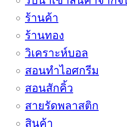
รับนำเข้าสินค้าจากจี
ร้านค้า
ร้านทอง
วิเคราะห์บอล
สอนทำไอศกรีม
สอนสักคิ้ว
สายรัดพลาสติก
สินค้า