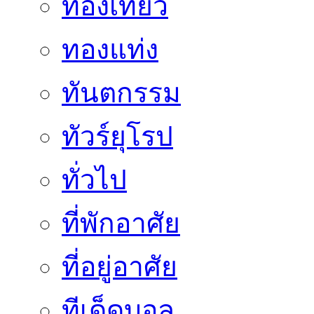
ท่องเที่ยว
ทองแท่ง
ทันตกรรม
ทัวร์ยุโรป
ทั่วไป
ที่พักอาศัย
ที่อยู่อาศัย
ทีเด็ดบอล