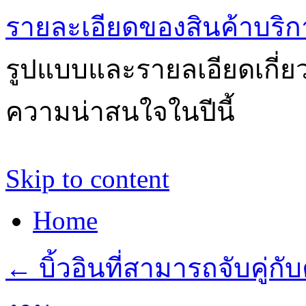
รายละเอียดของสินค้าบริก
รูปแบบและรายลเอียดเกี่ยวก
ความน่าสนใจในปีนี้
Skip to content
Home
←
บิ้วอินที่สามารถจับคู่