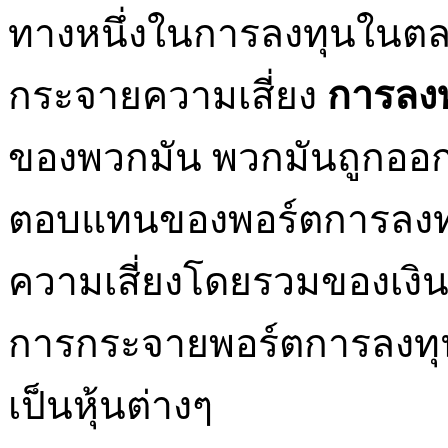
ทางหนึ่งในการลงทุนในตลาด
กระจายความเสี่ยง
การลง
ของพวกมัน พวกมันถูกออกแ
ตอบแทนของพอร์ตการลงทุ
ความเสี่ยงโดยรวมของเงินลง
การกระจายพอร์ตการลงท
เป็นหุ้นต่างๆ