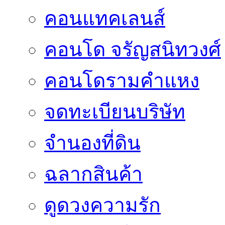
คอนแทคเลนส์
คอนโด จรัญสนิทวงศ์
คอนโดรามคำแหง
จดทะเบียนบริษัท
จำนองที่ดิน
ฉลากสินค้า
ดูดวงความรัก