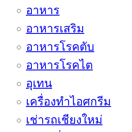
อาหาร
อาหารเสริม
อาหารโรคตับ
อาหารโรคไต
อุเทน
เครื่องทำไอศกรีม
เช่ารถเชียงใหม่