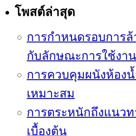
โพสต์ล่าสุด
การกำหนดรอบการล้าง
กับลักษณะการใช้งา
การควบคุมผนังห้องน้ำ
เหมาะสม
การตระหนักถึงแนวทาง
เบื้องต้น