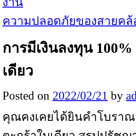
งาน
ความปลอดภัยของสายคล้
การมีเงินลงทุน 100% 
เดียว
Posted on
2022/02/21
by
a
คุณคงเคยได้ยินคำโบราณว่า
ตะกร้าใบเดียว สรุปปรัชญ