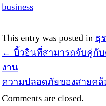
business
This entry was posted in
ธุ
←
บิ้วอินที่สามารถจับคู่
งาน
ความปลอดภัยของสายคล้
Comments are closed.