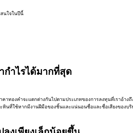
สนใจในปีนี้
ำกำไรได้มากที่สุด
กับ ราคาทองคำจะแตกต่างกันไปตามประเภทของการลงทุนที่เราอ้างถึ
นที่ใช้หากมีงานฝีมือของชิ้นและแน่นอนชื่อและชื่อเสียงของบริ
งเพียงเล็กน้อยขึ้น