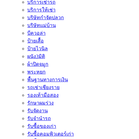
บริการเช่ารถ
บริการให้เช่า
บริษัทกำจัดปลวก
บริษัทแม่บ้าน
บีควอล่า
ป้ายเสื้อ
ป้ายไวนิล
ผนัง3มิติ
ผ้าปิดจมูก
พระหยก
พื้นฐานทางการเงิน
รถเช่าเชียงราย
รองเท้ามือสอง
รักษาผมร่วง
รับจัดงาน
รับจำนำรถ
รับซื้อของเก่า
รับซื้อคอมพิวเตอร์เก่า