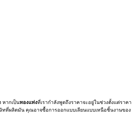
ง หากเป็น
ทองแท่ง
ที่เรากำลังพูดถึงราคาจะอยู่ในช่วงตั้งแต่ราคา
ษัทที่ผลิตมัน คุณอาจซื้อการออกแบบเลียนแบบเหนือชิ้นงานของ