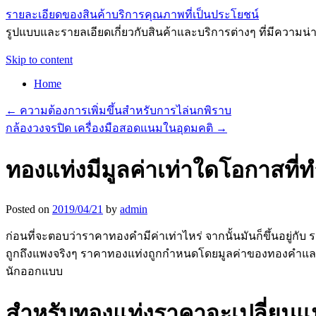
รายละเอียดของสินค้าบริการคุณภาพที่เป็นประโยชน์
รูปแบบและรายลเอียดเกี่ยวกับสินค้าและบริการต่างๆ ที่มีความน่า
Skip to content
Home
←
ความต้องการเพิ่มขึ้นสำหรับการไล่นกพิราบ
กล้องวงจรปิด เครื่องมือสอดแนมในอุดมคติ
→
ทองแท่งมีมูลค่าเท่าใดโอกาสที่ท
Posted on
2019/04/21
by
admin
ก่อนที่จะตอบว่าราคาทองคำมีค่าเท่าไหร่ จากนั้นมันก็ขึ้นอยู่
ถูกถึงแพงจริงๆ ราคาทองแท่งถูกกำหนดโดยมูลค่าของทองคำและหิ
นักออกแบบ
สำหรับทองแท่งราคาจะเปลี่ยนแปล