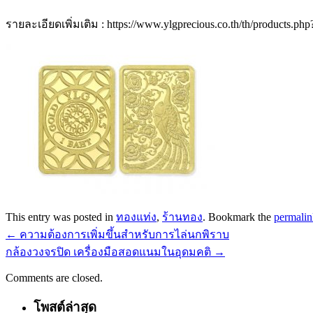
รายละเอียดเพิ่มเติม : https://www.ylgprecious.co.th/th/products.ph
This entry was posted in
ทองแท่ง
,
ร้านทอง
. Bookmark the
permalin
←
ความต้องการเพิ่มขึ้นสำหรับการไล่นกพิราบ
กล้องวงจรปิด เครื่องมือสอดแนมในอุดมคติ
→
Comments are closed.
โพสต์ล่าสุด