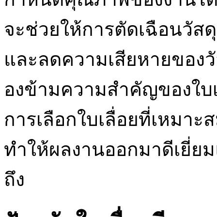
จะช่วยให้การตัดเฉือนวัสด
และลดความเสียหายของวั
องข้ามความสำคัญของใบเลื
การเลือกใบเลื่อยที่เหมาะส
ทำให้ผลงานออกมาดีเยี่ย
ถึง