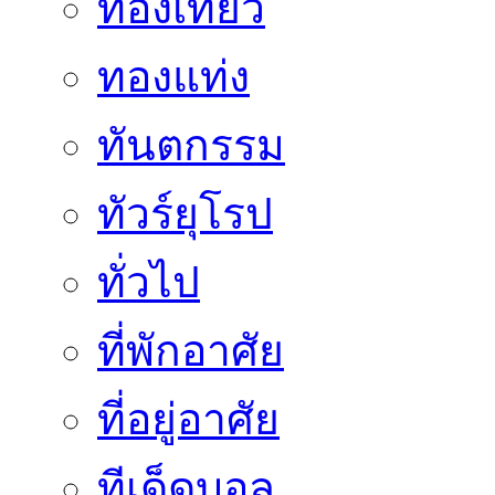
ท่องเที่ยว
ทองแท่ง
ทันตกรรม
ทัวร์ยุโรป
ทั่วไป
ที่พักอาศัย
ที่อยู่อาศัย
ทีเด็ดบอล