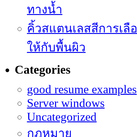
ทางน้ำ
คิ้วสแตนเลสสีการเลือก
ให้กับพื้นผิว
Categories
good resume examples
Server windows
Uncategorized
กฎหมาย