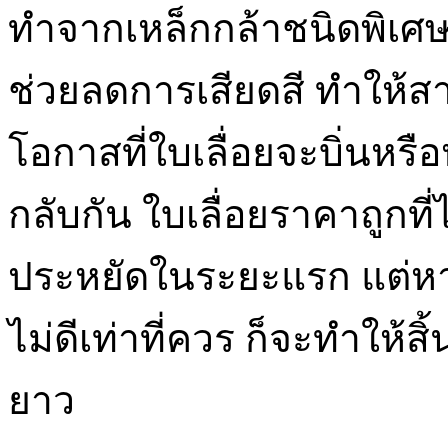
ทำจากเหล็กกล้าชนิดพิเศษ ห
ช่วยลดการเสียดสี ทำให้
โอกาสที่ใบเลื่อยจะบิ่นหร
กลับกัน ใบเลื่อยราคาถูกท
ประหยัดในระยะแรก แต่หากต
ไม่ดีเท่าที่ควร ก็จะทำให้ส
ยาว