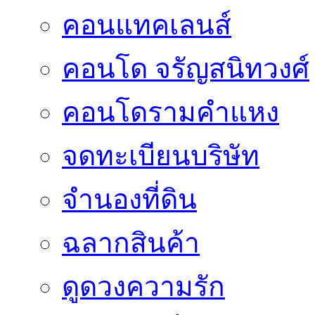
คอนแทคเลนส์
คอนโด จรัญสนิทวงศ์
คอนโดรามคำแหง
จดทะเบียนบริษัท
จำนองที่ดิน
ฉลากสินค้า
ดูดวงความรัก