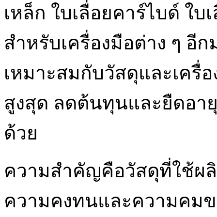
เหล็ก ใบเลื่อยคาร์ไบด์ ใบเ
สำหรับเครื่องมือต่าง ๆ อีก
เหมาะสมกับวัสดุและเครื่อ
สูงสุด ลดต้นทุนและยืดอาย
ด้วย
ความสำคัญคือวัสดุที่ใช้ผล
ความคงทนและความคมขอ