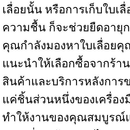
เลื่อยนั้น หรือการเก็บใบเล
ความชื้น ก็จะช่วยยืดอายุ
คุณกำลังมองหาใบเลื่อยคุณ
แนะนำให้เลือกซื้อจากร้านค้
สินค้าและบริการหลังการขาย
แค่ชิ้นส่วนหนึ่งของเครื่อง
ทำให้งานของคุณสมบูรณ์แ