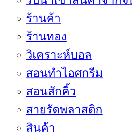
ร้านค้า
ร้านทอง
วิเคราะห์บอล
สอนทำไอศกรีม
สอนสักคิ้ว
สายรัดพลาสติก
สินค้า