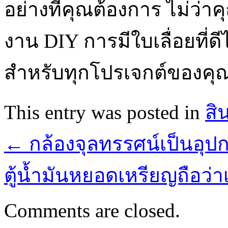
อย่างที่คุณต้องการ ไม่ว่า
งาน DIY การมีใบเลื่อยที่ดีไว
สำหรับทุกโปรเจกต์ของคุ
This entry was posted in
สิ
←
กล้องจุลทรรศน์เป็นอุปก
ตู้น้ำมันหยอดเหรียญถือว่าเ
Comments are closed.