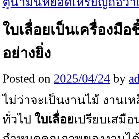
ตู้น้ำมันหยอดเหรียญถือว่าเ
ใบเลื่อยเป็นเครื่องมือ
อย่างยิ่ง
Posted on
2025/04/24
by
a
ไม่ว่าจะเป็นงานไม้ งานเหล
ทั่วไป
ใบเลื่อย
เปรียบเสมือน
กำหนดคุณภาพของงานได้อย่