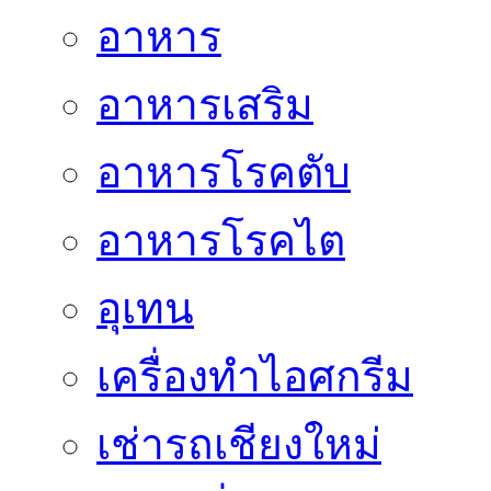
อาหาร
อาหารเสริม
อาหารโรคตับ
อาหารโรคไต
อุเทน
เครื่องทำไอศกรีม
เช่ารถเชียงใหม่