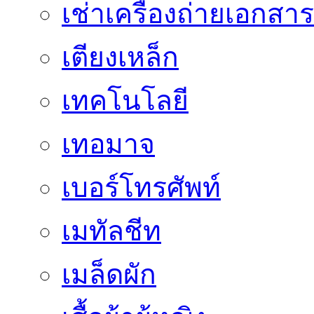
เช่าเครื่องถ่ายเอกสาร
เตียงเหล็ก
เทคโนโลยี
เทอมาจ
เบอร์โทรศัพท์
เมทัลชีท
เมล็ดผัก