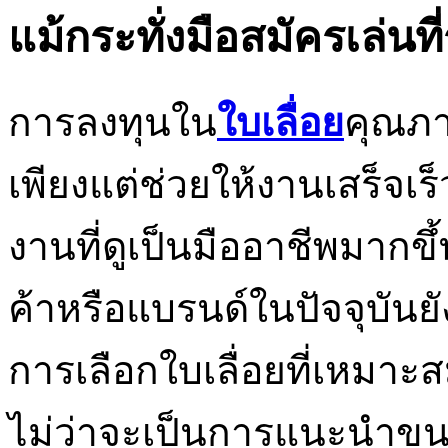
แม้กระทั่งมือสมัครเล่นที
การลงทุนใน
ใบเลื่อย
คุณภาพ
เพียงแต่ช่วยให้งานเสร็จเร็ว
งานที่ดูเป็นมืออาชีพมากข
ค้าหรือแบรนด์ในปัจจุบันยั
การเลือกใบเลื่อยที่เหมา
ไม่ว่าจะเป็นการแนะนำขนา