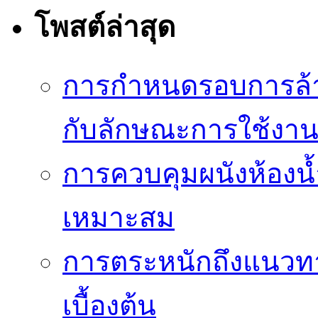
โพสต์ล่าสุด
การกำหนดรอบการล้าง
กับลักษณะการใช้งา
การควบคุมผนังห้องน้ำ
เหมาะสม
การตระหนักถึงแนวทาง
เบื้องต้น