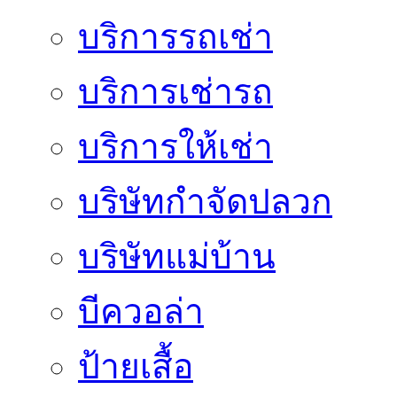
บริการรถเช่า
บริการเช่ารถ
บริการให้เช่า
บริษัทกำจัดปลวก
บริษัทแม่บ้าน
บีควอล่า
ป้ายเสื้อ