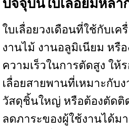
ปัจจุบันใบเลื่อยมีห
ใบเลื่อยวงเดือนที่ใช้กับเค
งานไม้ งานอลูมิเนียม หรือง
ความเร็วในการตัดสูง ให้
เลื่อยสายพานที่เหมาะกับ
วัสดุชิ้นใหญ่ หรือต้องตัด
ลดภาระของผู้ใช้งานได้มาก