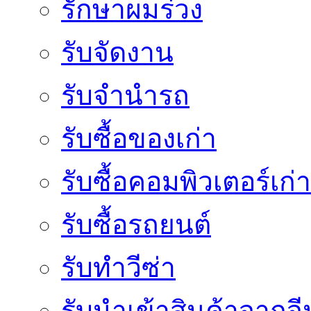
รักษาผมร่วง
รับจัดงาน
รับจำนำรถ
รับซื้อของเก่า
รับซื้อคอมพิวเตอร์เก่า
รับซื้อรถยนต์
รับทำวีซ่า
รับนำเข้าสินค้าจากจี