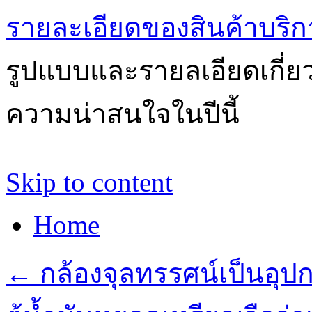
รายละเอียดของสินค้าบริก
รูปแบบและรายลเอียดเกี่ยวก
ความน่าสนใจในปีนี้
Skip to content
Home
←
กล้องจุลทรรศน์เป็นอุปก