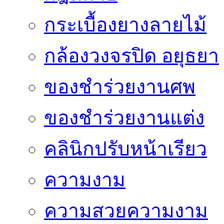
กระเบื้องยางลายไม้
กล้องวงจรปิด อยุธยา
ของชำร่วยงานศพ
ของชำร่วยงานแต่ง
คลินิกปรับหน้าเรียว
ความงาม
ความสวยความงาม