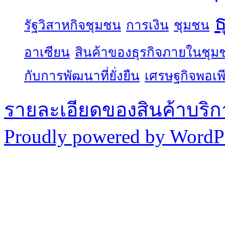
ธ
รัฐวิสาหกิจชุมชน
การเงิน
ชุมชน
อาเซียน
สินค้าของธุรกิจภายในชุม
กับการพัฒนาที่ยั่งยืน
เศรษฐกิจพอเพ
รายละเอียดของสินค้าบริก
Proudly powered by WordPr