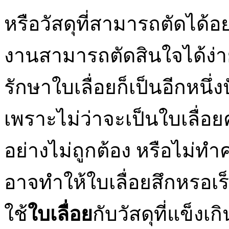
หรือวัสดุที่สามารถตัดได้อย
งานสามารถตัดสินใจได้ง่า
รักษาใบเลื่อยก็เป็นอีกหนึ่
เพราะไม่ว่าจะเป็นใบเลื่อ
อย่างไม่ถูกต้อง หรือไม่
อาจทำให้ใบเลื่อยสึกหรอเร็
ใช้
ใบเลื่อย
กับวัสดุที่แข็