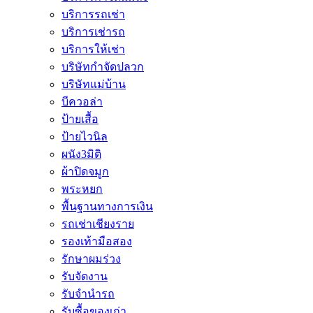
บริการรถเช่า
บริการเช่ารถ
บริการให้เช่า
บริษัทกำจัดปลวก
บริษัทแม่บ้าน
บีควอล่า
ป้ายเสื้อ
ป้ายไวนิล
ผนัง3มิติ
ผ้าปิดจมูก
พระหยก
พื้นฐานทางการเงิน
รถเช่าเชียงราย
รองเท้ามือสอง
รักษาผมร่วง
รับจัดงาน
รับจำนำรถ
รับซื้อของเก่า