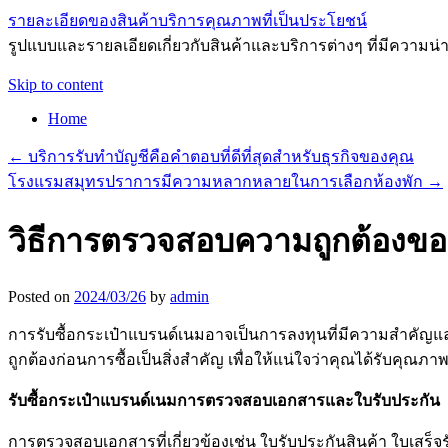
รายละเอียดของสินค้าบริการคุณภาพที่เป็นประโยชน์
รูปแบบและรายลเอียดเกี่ยวกับสินค้าและบริการต่างๆ ที่มีความน่า
Skip to content
Home
←
บริการรับทำบัญชีคือคำตอบที่ดีที่สุดสำหรับธุรกิจของคุณ
โรงแรมสมุทรปราการมีความหลากหลายในการเลือกห้องพัก
→
วิธีการตรวจสอบความถูกต้องของ
Posted on
2024/03/26
by
admin
การรับซื้อกระเป๋าแบรนด์เนมอาจเป็นการลงทุนที่มีความสำคัญและ
ถูกต้องก่อนการซื้อเป็นสิ่งสำคัญ เพื่อให้แน่ใจว่าคุณได้รับคุณภ
รับซื้อกระเป๋าแบรนด์เนม
การตรวจสอบเอกสารและใบรับประกัน
การตรวจสอบเอกสารที่เกี่ยวข้องเช่น ใบรับประกันสินค้า ใบเสร็