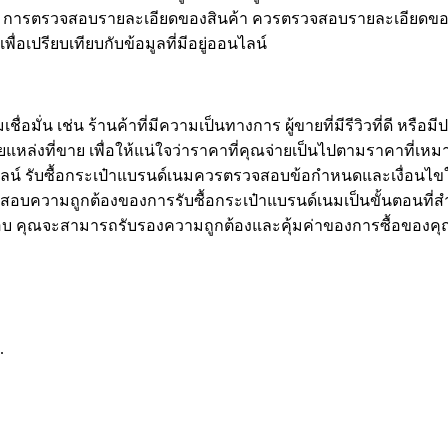
สม การตรวจสอบรายละเอียดของสินค้า ควรตรวจสอบรายละเอียดของสิน
เปรียบเทียบกับข้อมูลที่มีอยู่ออนไลน์
่อมั่น เช่น ร้านค้าที่มีความเป็นทางการ ผู้ขายที่มีรีวิวที่ดี หรือ
ล่งที่ขาย เพื่อให้แน่ใจว่าราคาที่คุณจ่ายเป็นไปตามราคาที่
ไลน์ รับซื้อกระเป๋าแบรนด์เนมควรตรวจสอบข้อกำหนดและเงื่อนไขในก
บความถูกต้องของการรับซื้อกระเป๋าแบรนด์เนมเป็นขั้นตอนที่สำคั
คุณจะสามารถรับรองความถูกต้องและคุ้มค่าของการซื้อของคุณไ
.