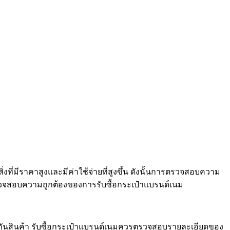
ี่มีราคาสูงและมีค่าใช้จ่ายที่สูงขึ้น ดังนั้นการตรวจสอบความ
การตรวจสอบความถูกต้องของการรับซื้อกระเป๋าแบรนด์เนม
ระกันสินค้า รับซื้อกระเป๋าแบรนด์เนมควรตรวจสอบรายละเอียดของ