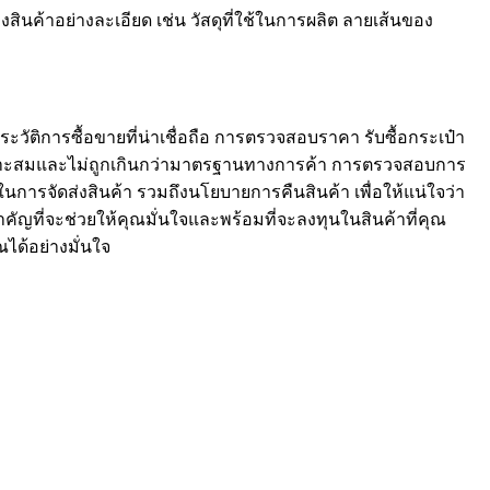
ค้าอย่างละเอียด เช่น วัสดุที่ใช้ในการผลิต ลายเส้นของ
มีประวัติการซื้อขายที่น่าเชื่อถือ การตรวจสอบราคา รับซื้อกระเป๋า
เหมาะสมและไม่ถูกเกินกว่ามาตรฐานทางการค้า การตรวจสอบการ
ารจัดส่งสินค้า รวมถึงนโยบายการคืนสินค้า เพื่อให้แน่ใจว่า
ญที่จะช่วยให้คุณมั่นใจและพร้อมที่จะลงทุนในสินค้าที่คุณ
ด้อย่างมั่นใจ