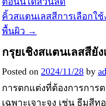
ตอนนี้ได้ส่วนลด
คิ้วสแตนเลสสีการเลือกใช้งา
พื้นผิว
→
กรุยเชิงสแตนเลสสียั
Posted on
2024/11/28
by
a
การตกแต่งที่ต้องการการ
เฉพาะเจาะจง เช่น ธีมสีทองเ