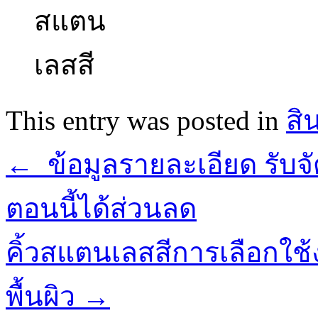
This entry was posted in
สิ
←
ข้อมูลรายละเอียด รับจั
ตอนนี้ได้ส่วนลด
คิ้วสแตนเลสสีการเลือกใช้งา
พื้นผิว
→