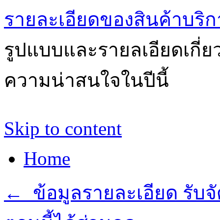
รายละเอียดของสินค้าบริก
รูปแบบและรายลเอียดเกี่ยวก
ความน่าสนใจในปีนี้
Skip to content
Home
←
ข้อมูลรายละเอียด รับจั