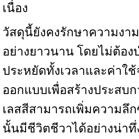
เนื่อง
วัสดุนี้ยังคงรักษาความงา
อย่างยาวนาน โดยไม่ต้องบำ
ประหยัดทั้งเวลาและค่าใช
ออกแบบเพื่อสร้างประสบกา
เลสสีสามารถเพิ่มความลึกซึ
นั้นมีชีวิตชีวาได้อย่างน่าทึ