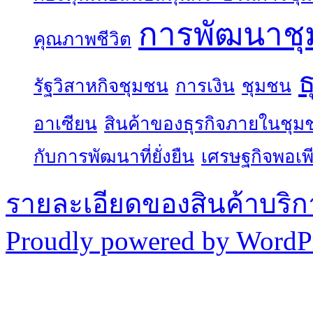
การพัฒนาช
คุณภาพชีวิต
ธ
รัฐวิสาหกิจชุมชน
การเงิน
ชุมชน
อาเซียน
สินค้าของธุรกิจภายในชุม
กับการพัฒนาที่ยั่งยืน
เศรษฐกิจพอเพ
รายละเอียดของสินค้าบริก
Proudly powered by WordPr