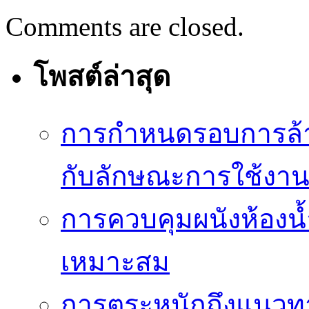
Comments are closed.
โพสต์ล่าสุด
การกำหนดรอบการล้าง
กับลักษณะการใช้งา
การควบคุมผนังห้องน้ำ
เหมาะสม
การตระหนักถึงแนวทาง