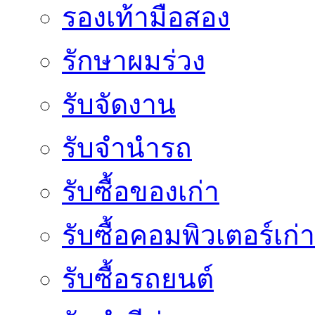
รองเท้ามือสอง
รักษาผมร่วง
รับจัดงาน
รับจำนำรถ
รับซื้อของเก่า
รับซื้อคอมพิวเตอร์เก่า
รับซื้อรถยนต์