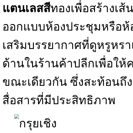
แตนเลสสี
ทองเพื่อสร้างเส
ออกแบบห้องประชุมหรือห้อง
เสริมบรรยากาศที่ดูหรูหร
ด้านในร้านค้าปลีกเพื่อให้
ขณะเดียวกัน ซึ่งสะท้อนถ
สื่อสารที่มีประสิทธิภาพ