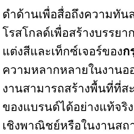
ดำด้านเพื่อสื่อถึงความทัน
โรสโกลด์เพื่อสร้างบรรยาก
แต่งสีและเท็กซ์เจอร์ของ
กร
ความหลากหลายในงานออกแ
งานสามารถสร้างพื้นที่ที่
ของแบรนด์ได้อย่างแท้จร
เชิงพาณิชย์หรือในงานสถ