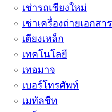
เช่ารถเชียงใหม่
เช่าเครื่องถ่ายเอกสาร
เตียงเหล็ก
เทคโนโลยี
เทอมาจ
เบอร์โทรศัพท์
เมทัลชีท