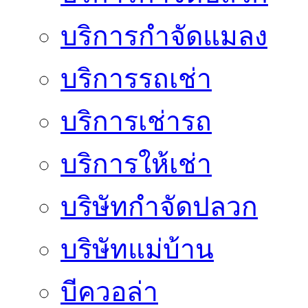
บริการกำจัดแมลง
บริการรถเช่า
บริการเช่ารถ
บริการให้เช่า
บริษัทกำจัดปลวก
บริษัทแม่บ้าน
บีควอล่า