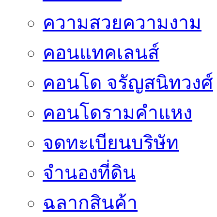
ความสวยความงาม
คอนแทคเลนส์
คอนโด จรัญสนิทวงศ์
คอนโดรามคำแหง
จดทะเบียนบริษัท
จำนองที่ดิน
ฉลากสินค้า