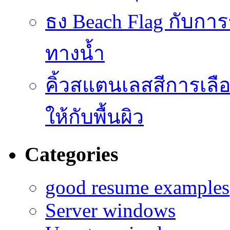
ธง Beach Flag กับก
ทางน้ำ
คิ้วสแตนเลสสีการเลือก
ให้กับพื้นผิว
Categories
good resume examples
Server windows