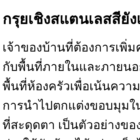
กรุยเชิงสแตนเลสสียังเ
เจ้าของบ้านที่ต้องการเ
กับพื้นที่ภายในและภายนอ
พื้นที่ห้องครัวเพื่อเน้น
การนำไปตกแต่งขอบมุมในห้อ
ที่สะดุดตา เป็นตัวอย่างข