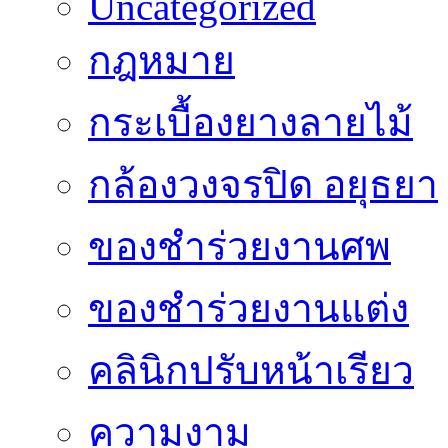
Uncategorized
กฎหมาย
กระเบื้องยางลายไม้
กล้องวงจรปิด อยุธยา
ของชำร่วยงานศพ
ของชำร่วยงานแต่ง
คลินิกปรับหน้าเรียว
ความงาม