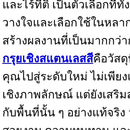
และไร้ที่ติ เป็นตัวเลือกที่
วางใจและเลือกใช้ในหลาก
สร้างผลงานที่เป็นมากกว
กรุยเชิงสแตนเลสสี
คือวัส
คุณไปสู่ระดับใหม่ ไม่เพี
เชิงภาพลักษณ์ แต่ยังเสริม
กับพื้นที่นั้น ๆ อย่างแท้จร