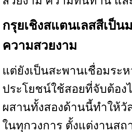
สวยงาม ความทนทาน และน
กรุยเชิงสแตนเลสสีเป็นมา
ความสวยงาม
แต่ยังเป็นสะพานเชื่อมร
ประโยชน์ใช้สอยที่จับต้
ผสานทั้งสองด้านนี้ทำให้วัส
ในทุกวงการ ตั้งแต่งาน