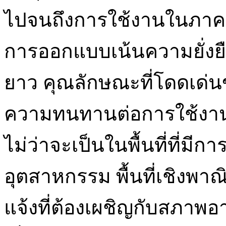
ไปจนถึงการใช้งานในภาคอ
การออกแบบเน้นความยั่งย
ยาว คุณลักษณะที่โดดเด่นข
ความทนทานต่อการใช้งา
ไม่ว่าจะเป็นในพื้นที่ที่มีกา
อุตสาหกรรม พื้นที่เชิงพาณิ
แจ้งที่ต้องเผชิญกับสภาพอ