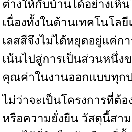
ต่างให้กับบ้านได้อย่างเห็
เนื่องทั้งในด้านเทคโนโลยี
เลสสีจึงไม่ได้หยุดอยู่แค่กา
เน้นไปสู่การเป็นส่วนหนึ
คุณค่าในงานออกแบบทุก
ไม่ว่าจะเป็นโครงการที่
หรือความยั่งยืน วัสดุนี้