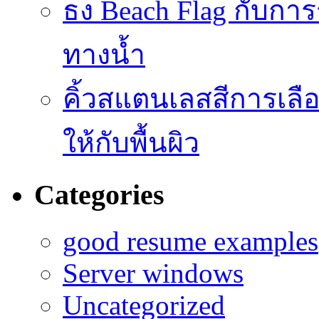
ธง Beach Flag กับก
ทางน้ำ
คิ้วสแตนเลสสีการเลือก
ให้กับพื้นผิว
Categories
good resume examples
Server windows
Uncategorized