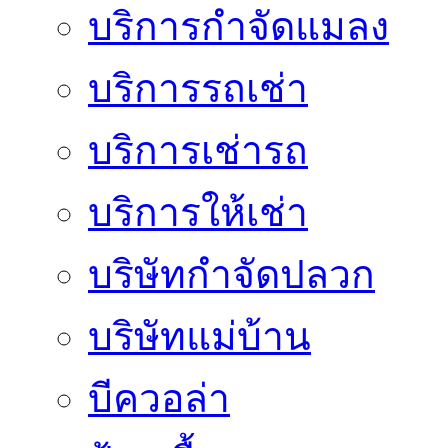
บริการกำจัดแมลง
บริการรถเช่า
บริการเช่ารถ
บริการให้เช่า
บริษัทกำจัดปลวก
บริษัทแม่บ้าน
บีควอล่า