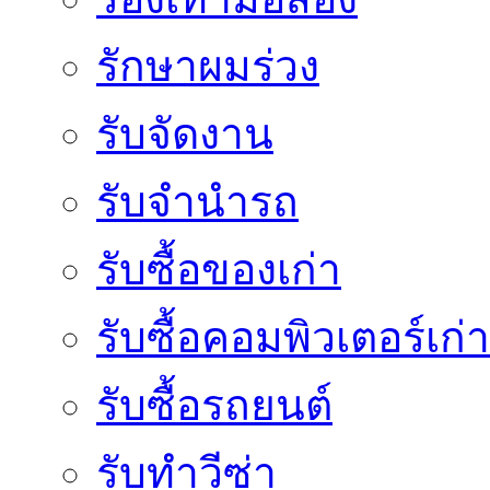
รักษาผมร่วง
รับจัดงาน
รับจำนำรถ
รับซื้อของเก่า
รับซื้อคอมพิวเตอร์เก่า
รับซื้อรถยนต์
รับทำวีซ่า