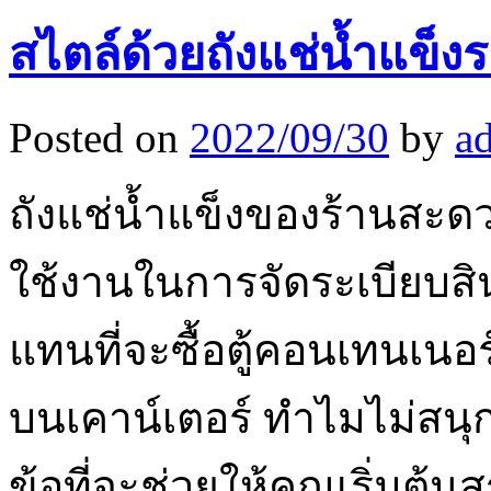
สไตล์ด้วยถังแช่น้ำแข็
Posted on
2022/09/30
by
a
ถังแช่น้ำแข็งของร้านสะดว
ใช้งานในการจัดระเบียบสิ
แทนที่จะซื้อตู้คอนเทนเนอร
บนเคาน์เตอร์ ทำไมไม่สนุกล
ข้อที่จะช่วยให้คุณเริ่มต้น