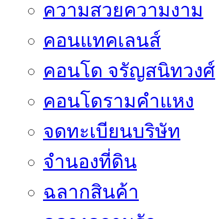
ความสวยความงาม
คอนแทคเลนส์
คอนโด จรัญสนิทวงศ์
คอนโดรามคำแหง
จดทะเบียนบริษัท
จำนองที่ดิน
ฉลากสินค้า