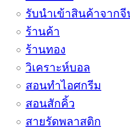
รับนำเข้าสินค้าจากจี
ร้านค้า
ร้านทอง
วิเคราะห์บอล
สอนทำไอศกรีม
สอนสักคิ้ว
สายรัดพลาสติก