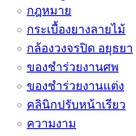
กฎหมาย
กระเบื้องยางลายไม้
กล้องวงจรปิด อยุธยา
ของชำร่วยงานศพ
ของชำร่วยงานแต่ง
คลินิกปรับหน้าเรียว
ความงาม