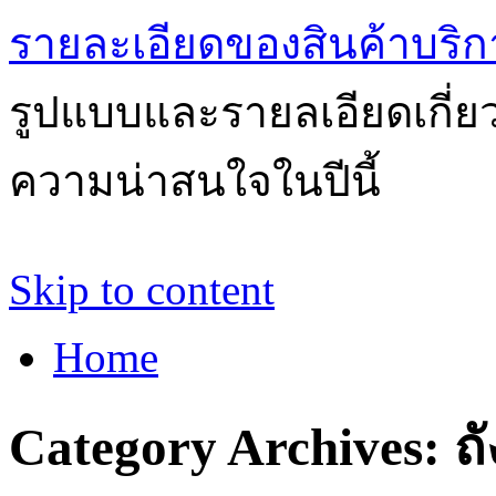
รายละเอียดของสินค้าบริก
รูปแบบและรายลเอียดเกี่ยวก
ความน่าสนใจในปีนี้
Skip to content
Home
Category Archives:
ถ