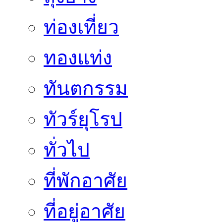
ท่องเที่ยว
ทองแท่ง
ทันตกรรม
ทัวร์ยุโรป
ทั่วไป
ที่พักอาศัย
ที่อยู่อาศัย