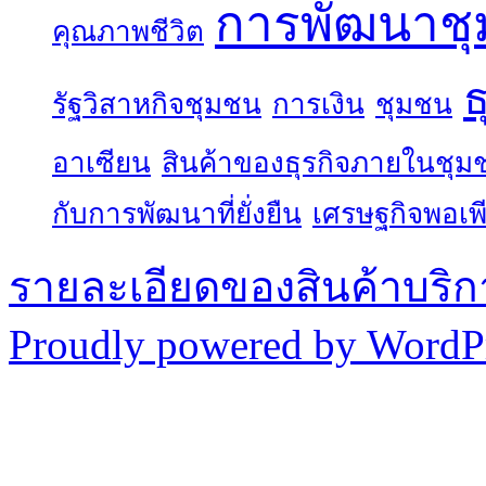
การพัฒนาช
คุณภาพชีวิต
ธ
รัฐวิสาหกิจชุมชน
การเงิน
ชุมชน
อาเซียน
สินค้าของธุรกิจภายในชุม
กับการพัฒนาที่ยั่งยืน
เศรษฐกิจพอเพ
รายละเอียดของสินค้าบริก
Proudly powered by WordPr