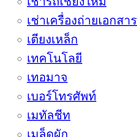
เช่ารถเชียงใหม่
เช่าเครื่องถ่ายเอกสาร
เตียงเหล็ก
เทคโนโลยี
เทอมาจ
เบอร์โทรศัพท์
เมทัลชีท
เมล็ดผัก