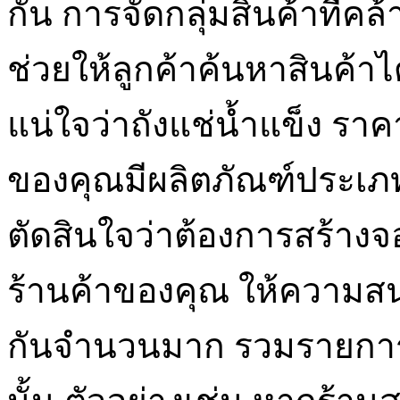
กัน การจัดกลุ่มสินค้าที่
ช่วยให้ลูกค้าค้นหาสินค้าได
แน่ใจว่าถังแช่น้ำแข็ง ร
ของคุณมีผลิตภัณฑ์ประเภท
ตัดสินใจว่าต้องการสร้างจ
ร้านค้าของคุณ ให้ความสนใ
กันจำนวนมาก รวมรายกา