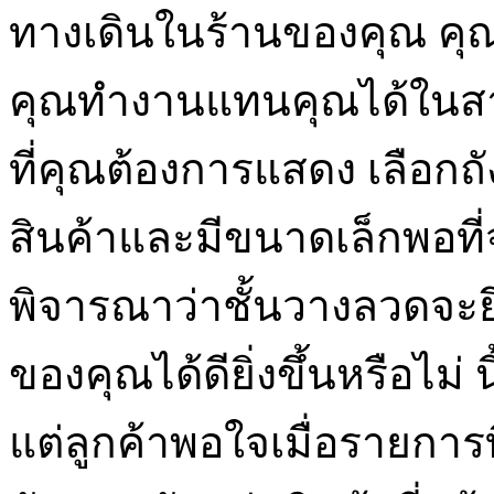
ทางเดินในร้านของคุณ คุณ
คุณทำงานแทนคุณได้ในสาม
ที่คุณต้องการแสดง เลือกถัง
สินค้าและมีขนาดเล็กพอที่จ
พิจารณาว่าชั้นวางลวดจ
ของคุณได้ดียิ่งขึ้นหรือไม่
แต่ลูกค้าพอใจเมื่อรายการที