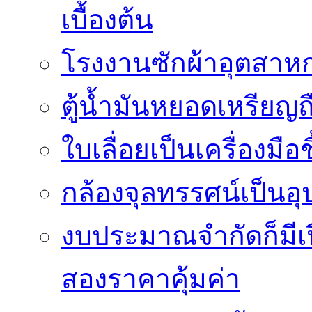
เบื้องต้น
โรงงานซักผ้าอุตสาหก
ตู้น้ำมันหยอดเหรียญถือ
ใบเลื่อยเป็นเครื่องมือ
กล้องจุลทรรศน์เป็นอุ
งบประมาณจำกัดก็มีเป
สองราคาคุ้มค่า