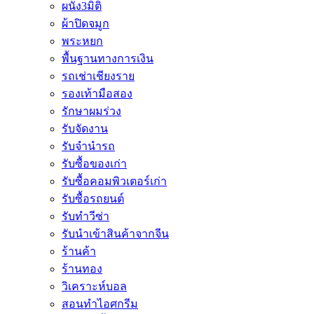
ผนัง3มิติ
ผ้าปิดจมูก
พระหยก
พื้นฐานทางการเงิน
รถเช่าเชียงราย
รองเท้ามือสอง
รักษาผมร่วง
รับจัดงาน
รับจำนำรถ
รับซื้อของเก่า
รับซื้อคอมพิวเตอร์เก่า
รับซื้อรถยนต์
รับทำวีซ่า
รับนำเข้าสินค้าจากจีน
ร้านค้า
ร้านทอง
วิเคราะห์บอล
สอนทำไอศกรีม