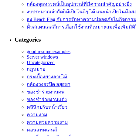
กล้องจุลทรรศน์เป็นอุปกรณ์ที่มีความสำคัญอย่างยิ่ง
งบประมาณจำกัดก็มีเปียโนดีๆ ได้ แนะนำเปียโนมือส
ธง Beach Flag กับการรักษาความปลอดภัยในกิจกรร
คิ้วสแตนเลสสีการเลือกใช้งานที่เหมาะสมเพื่อเพิ่มมิติใ
Categories
good resume examples
Server windows
Uncategorized
กฎหมาย
กระเบื้องยางลายไม้
กล้องวงจรปิด อยุธยา
ของชำร่วยงานศพ
ของชำร่วยงานแต่ง
คลินิกปรับหน้าเรียว
ความงาม
ความสวยความงาม
คอนแทคเลนส์