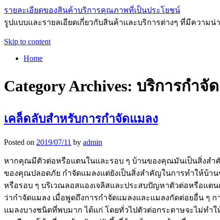
รายละเอียดของสินค้าบริการคุณภาพที่เป็นประโยชน์
รูปแบบและรายลเอียดเกี่ยวกับสินค้าและบริการต่างๆ ที่มีความน่า
Skip to content
Home
Category Archives:
บริการกำจั
เคล็ดลับสำหรับการกำจัดแมลง
Posted on
2019/07/11
by
admin
หากคุณมีตัวต่อหรือแตนในและรอบ ๆ บ้านของคุณมันเป็นสิ่งสำคั
ของคุณปลอดภัย กำจัดแมลงแต่ยังเป็นสิ่งสำคัญในการทำให้บ้านข
หรือรอบ ๆ บริเวณลอสแองเจลิสและประสบปัญหาตัวต่อหรือแตนต่อสา
ว่ากำจัดแมลง เมื่อพูดถึงการกำจัดแมลงและแมลงกัดต่อยอื่น ๆ การ
แมลงบางชนิดที่พบมาก ได้แก่ โดยทั่วไปตัวต่อกระดาษจะไม่ทำใ