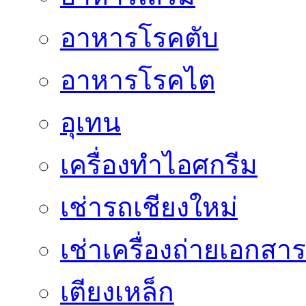
อาหารโรคตับ
อาหารโรคไต
อุเทน
เครื่องทำไอศกรีม
เช่ารถเชียงใหม่
เช่าเครื่องถ่ายเอกสาร
เตียงเหล็ก