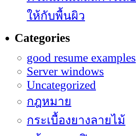
ให้กับพื้นผิว
Categories
good resume examples
Server windows
Uncategorized
กฎหมาย
กระเบื้องยางลายไม้