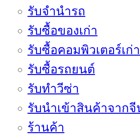
รับจำนำรถ
รับซื้อของเก่า
รับซื้อคอมพิวเตอร์เก่า
รับซื้อรถยนต์
รับทำวีซ่า
รับนำเข้าสินค้าจากจี
ร้านค้า