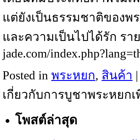
แต่ยังเป็นธรรมชาติของพ
และความเป็นไปได้รัก รายละ
jade.com/index.php?lang=t
Posted in
พระหยก
,
สินค้า
|
เกี่ยวกับการบูชาพระหยกเ
โพสต์ล่าสุด