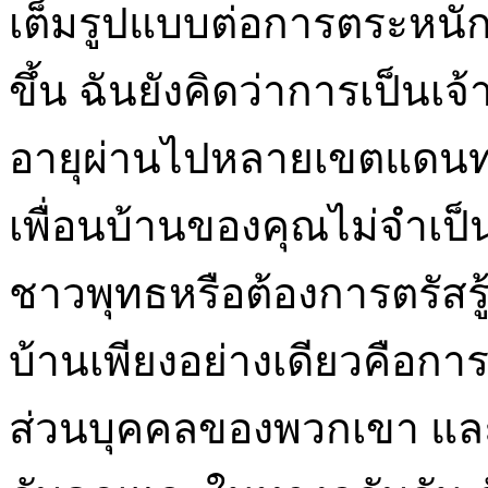
เต็มรูปแบบต่อการตระหนัก
ขึ้น ฉันยังคิดว่าการเป็นเจ
อายุผ่านไปหลายเขตแดนท
เพื่อนบ้านของคุณไม่จำเป
ชาวพุทธหรือต้องการตรัสรู
บ้านเพียงอย่างเดียวคือการ
ส่วนบุคคลของพวกเขา และ