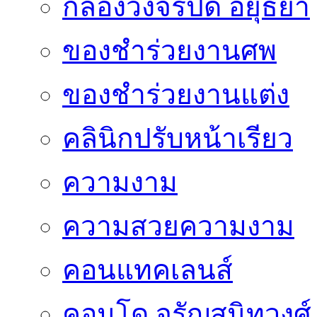
กล้องวงจรปิด อยุธยา
ของชำร่วยงานศพ
ของชำร่วยงานแต่ง
คลินิกปรับหน้าเรียว
ความงาม
ความสวยความงาม
คอนแทคเลนส์
คอนโด จรัญสนิทวงศ์