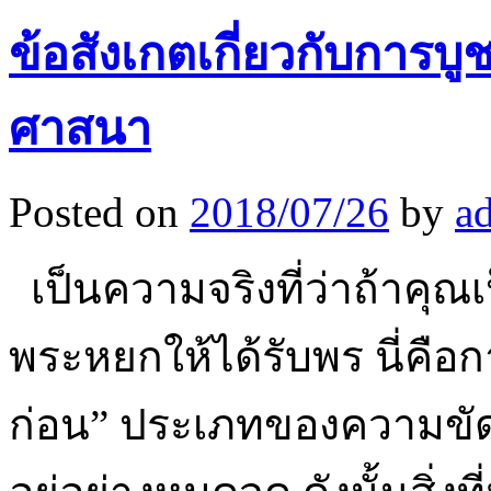
ข้อสังเกตเกี่ยวกับการบ
ศาสนา
Posted on
2018/07/26
by
a
เป็นความจริงที่ว่าถ้าคุณเ
พระหยกให้ได้รับพร นี่คือการ
ก่อน” ประเภทของความขัด