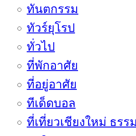
ทันตกรรม
ทัวร์ยุโรป
ทั่วไป
ที่พักอาศัย
ที่อยู่อาศัย
ทีเด็ดบอล
ที่เที่ยวเชียงใหม่ ธรร