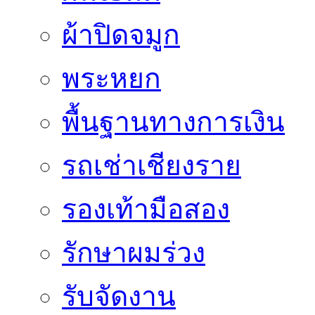
ผ้าปิดจมูก
พระหยก
พื้นฐานทางการเงิน
รถเช่าเชียงราย
รองเท้ามือสอง
รักษาผมร่วง
รับจัดงาน