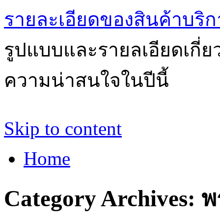
รายละเอียดของสินค้าบริก
รูปแบบและรายลเอียดเกี่ยวก
ความน่าสนใจในปีนี้
Skip to content
Home
Category Archives:
พ