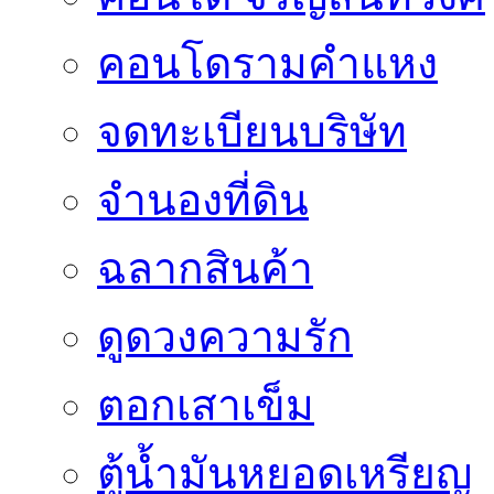
คอนโดรามคำแหง
จดทะเบียนบริษัท
จำนองที่ดิน
ฉลากสินค้า
ดูดวงความรัก
ตอกเสาเข็ม
ตู้น้ำมันหยอดเหรียญ