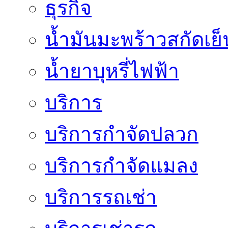
ธุรกิจ
น้ำมันมะพร้าวสกัดเย็
น้ำยาบุหรี่ไฟฟ้า
บริการ
บริการกำจัดปลวก
บริการกำจัดแมลง
บริการรถเช่า