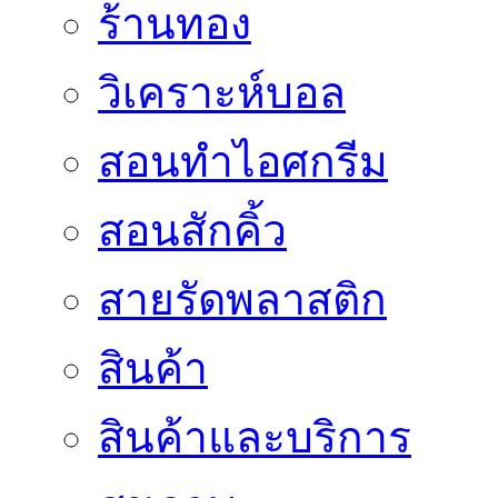
ร้านทอง
วิเคราะห์บอล
สอนทำไอศกรีม
สอนสักคิ้ว
สายรัดพลาสติก
สินค้า
สินค้าและบริการ