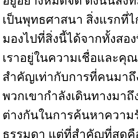
อยู่อย่างหมดจด ดังนั้นสิ่งท
เป็นพุทธศาสนา สิ่งแรกที่ไก
มองไปที่สิ่งนี้ได้จากทั้ง
เราอยู่ในความเชื่อและคุณ
สำคัญเท่ากับการที่คนมาถึ
พวกเขากำลังเดินทางมาถึง 
ต่างกันในการค้นหาความ
ธรรมดา แต่ที่สำคัญที่สุดคื