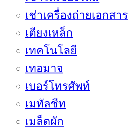
เช่าเครื่องถ่ายเอกสาร
เตียงเหล็ก
เทคโนโลยี
เทอมาจ
เบอร์โทรศัพท์
เมทัลชีท
เมล็ดผัก