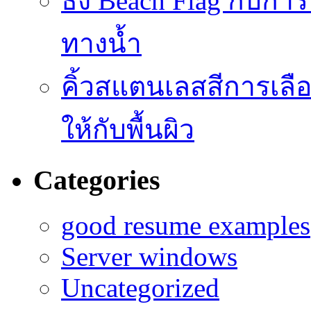
ธง Beach Flag กับก
ทางน้ำ
คิ้วสแตนเลสสีการเลือก
ให้กับพื้นผิว
Categories
good resume examples
Server windows
Uncategorized