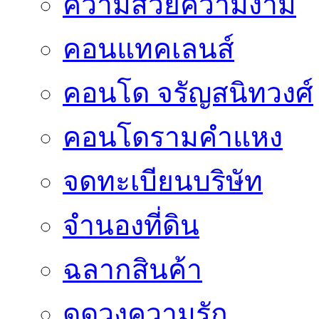
ความสวยความงาม
คอนแทคเลนส์
คอนโด จรัญสนิทวงศ์
คอนโดรามคำแหง
จดทะเบียนบริษัท
จำนองที่ดิน
ฉลากสินค้า
ดูดวงความรัก