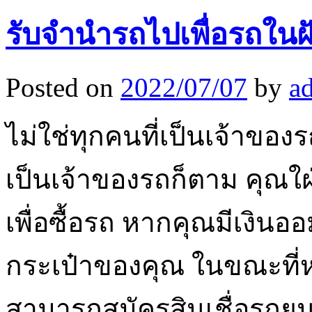
รับจำนำรถไปเพื่อรถใน
Posted on
2022/07/07
by
a
ไม่ใช่ทุกคนที่เป็นเจ้าขอ
เป็นเจ้าของรถก็ตาม คุณใฝ่
เพื่อซื้อรถ หากคุณมีเงิน
กระเป๋าของคุณ ในขณะที่ห
สามารถสมัครสินเชื่อรถย