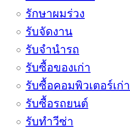
รักษาผมร่วง
รับจัดงาน
รับจำนำรถ
รับซื้อของเก่า
รับซื้อคอมพิวเตอร์เก่า
รับซื้อรถยนต์
รับทำวีซ่า