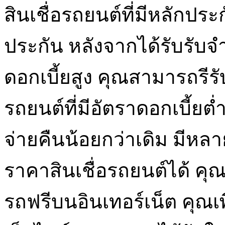
สินเชื่อรถยนต์ที่มีหลักประก
ประกัน หลังจากได้รับรับจ
ดอกเบี้ยสูง คุณสามารถรี
รถยนต์ที่มีอัตราดอกเบี้ยต่
จ่ายคืนน้อยกว่าเดิม มีห
ราคาสินเชื่อรถยนต์ได้ ค
รถฟรีบนอินเทอร์เน็ต คุณ