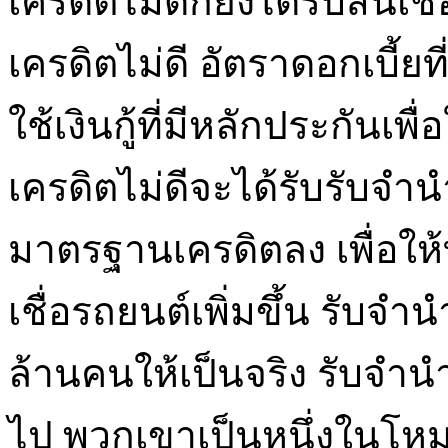
เครดิตไม่ดีก็ยังได้รับสินเ
เครดิตไม่ดี อัตราดอกเบี้ย
ใช้เงินกู้ที่มีหลักประกันเพื่อ
เครดิตไม่ดีจะได้รับรับจำนำ
มาตรฐานเครดิตลง เพื่อให้ท
เชื่อรถยนต์เพิ่มขึ้น รับ
ล้านคนให้เป็นจริง รับจำนำ
ไป พวกเขาเป็นหนึ่งในโหมด