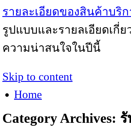
รายละเอียดของสินค้าบริก
รูปแบบและรายลเอียดเกี่ยวก
ความน่าสนใจในปีนี้
Skip to content
Home
Category Archives:
ร