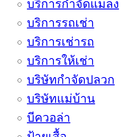
บริการกำจัดแมลง
บริการรถเช่า
บริการเช่ารถ
บริการให้เช่า
บริษัทกำจัดปลวก
บริษัทแม่บ้าน
บีควอล่า
ป้ายเสื้อ