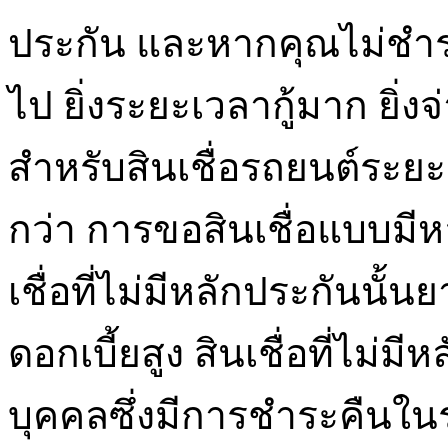
ประกัน และหากคุณไม่ชำระ
ไป ยิ่งระยะเวลากู้มาก ยิ่
สำหรับสินเชื่อรถยนต์ระยะ
กว่า การขอสินเชื่อแบบมีห
เชื่อที่ไม่มีหลักประกันนั้
ดอกเบี้ยสูง สินเชื่อที่ไม่มี
บุคคลซึ่งมีการชำระคืนในร