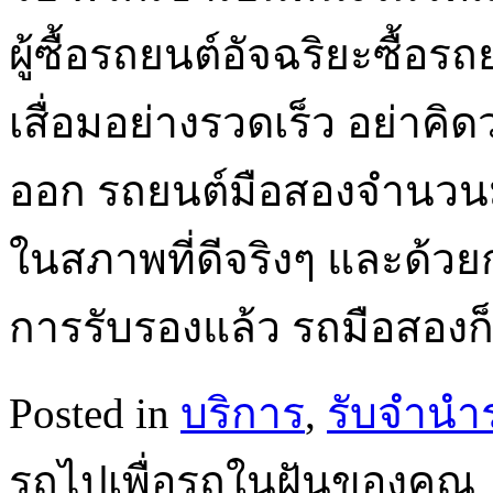
ผู้ซื้อรถยนต์อัจฉริยะซื้อร
เสื่อมอย่างรวดเร็ว อย่าคิ
ออก รถยนต์มือสองจำนวนม
ในสภาพที่ดีจริงๆ และด้วย
การรับรองแล้ว รถมือสองก็
Posted in
บริการ
,
รับจำนำ
รถไปเพื่อรถในฝันของคุณ