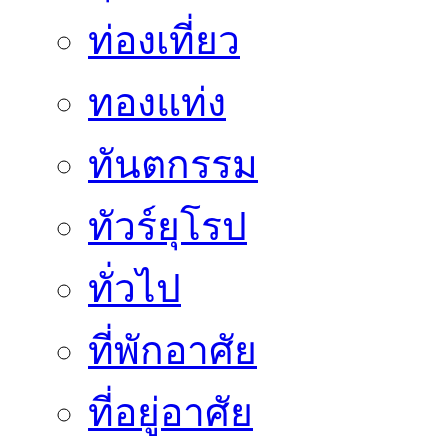
ท่องเที่ยว
ทองแท่ง
ทันตกรรม
ทัวร์ยุโรป
ทั่วไป
ที่พักอาศัย
ที่อยู่อาศัย