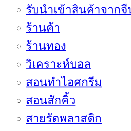
รับนำเข้าสินค้าจากจี
ร้านค้า
ร้านทอง
วิเคราะห์บอล
สอนทำไอศกรีม
สอนสักคิ้ว
สายรัดพลาสติก