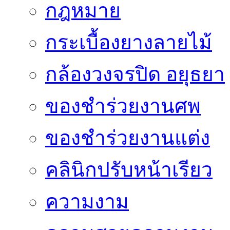
กฎหมาย
กระเบื้องยางลายไม้
กล้องวงจรปิด อยุธยา
ของชำร่วยงานศพ
ของชำร่วยงานแต่ง
คลินิกปรับหน้าเรียว
ความงาม