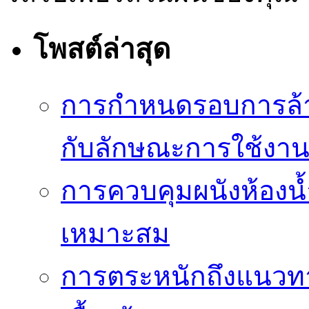
โพสต์ล่าสุด
การกำหนดรอบการล้าง
กับลักษณะการใช้งา
การควบคุมผนังห้องน้ำ
เหมาะสม
การตระหนักถึงแนวทาง