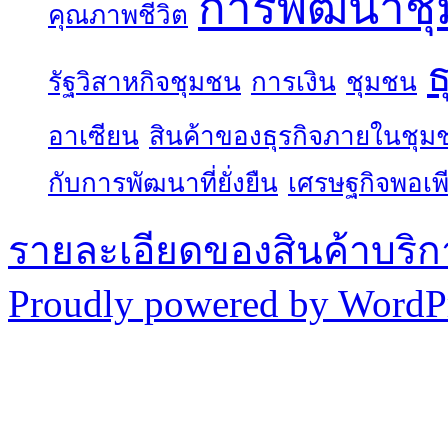
การพัฒนาช
คุณภาพชีวิต
ธ
รัฐวิสาหกิจชุมชน
การเงิน
ชุมชน
อาเซียน
สินค้าของธุรกิจภายในชุม
กับการพัฒนาที่ยั่งยืน
เศรษฐกิจพอเพ
รายละเอียดของสินค้าบริก
Proudly powered by WordPr