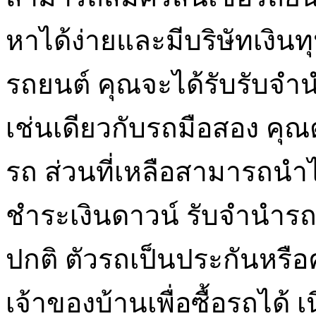
หาได้ง่ายและมีบริษัทเงินทุ
รถยนต์ คุณจะได้รับรับจำ
เช่นเดียวกับรถมือสอง คุณต
รถ ส่วนที่เหลือสามารถนำไ
ชำระเงินดาวน์ รับจำนำรถเ
ปกติ ตัวรถเป็นประกันหร
เจ้าของบ้านเพื่อซื้อรถได้ 