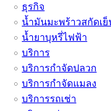
ธุรกิจ
น้ำมันมะพร้าวสกัดเย็
น้ำยาบุหรี่ไฟฟ้า
บริการ
บริการกำจัดปลวก
บริการกำจัดแมลง
บริการรถเช่า