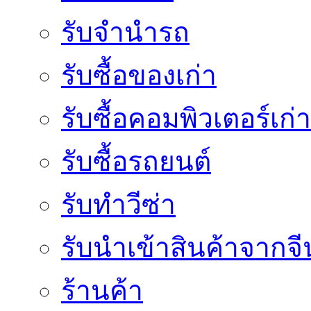
รับจำนำรถ
รับซื้อของเก่า
รับซื้อคอมพิวเตอร์เก่า
รับซื้อรถยนต์
รับทำวีซ่า
รับนำเข้าสินค้าจากจี
ร้านค้า