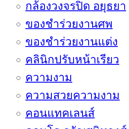
กล้องวงจรปิด อยุธยา
ของชำร่วยงานศพ
ของชำร่วยงานแต่ง
คลินิกปรับหน้าเรียว
ความงาม
ความสวยความงาม
คอนแทคเลนส์