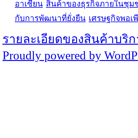
อาเซียน
สินค้าของธุรกิจภายในชุม
กับการพัฒนาที่ยั่งยืน
เศรษฐกิจพอเพ
รายละเอียดของสินค้าบริก
Proudly powered by WordPr