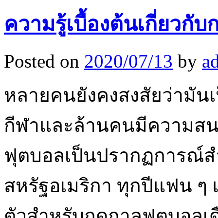
ความรู้เบื้องต้นเกี่ยวก
Posted on
2020/07/13
by
a
หลายคนยังคงสงสัยว่ามันเ
กีฬาและล้านคนมีความสน
ฟุตบอลเป็นปรากฏการณ์
สหรัฐอเมริกา ทุกปีแฟน ๆ แ
ตัวสำหรับฤดูกาลฟุตบอลเดื